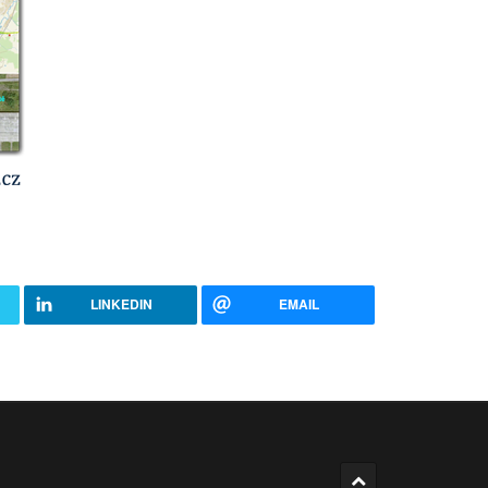
LINKEDIN
EMAIL