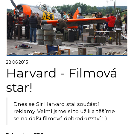
28.06.2013
Harvard - Filmová
star!
Dnes se Sir Harvard stal součástí
reklamy. Velmi jsme si to užili a těšíme
se na další filmové dobrodružství :-)