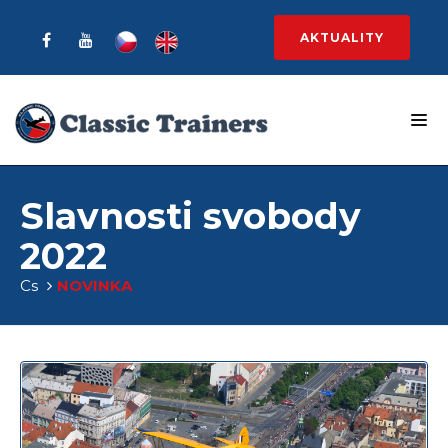
AKTUALITY
Slavnosti svobody
2022
Cs
NOVINKA