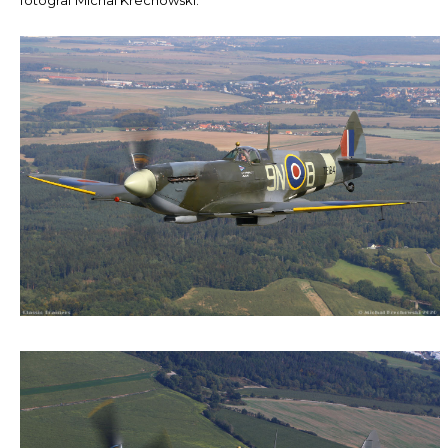
fotograf Michal Krechowski.