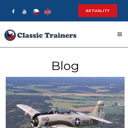
AKTUALITY
Blog