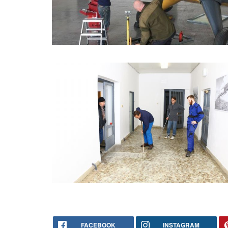
FACEBOOK
INSTAGRAM