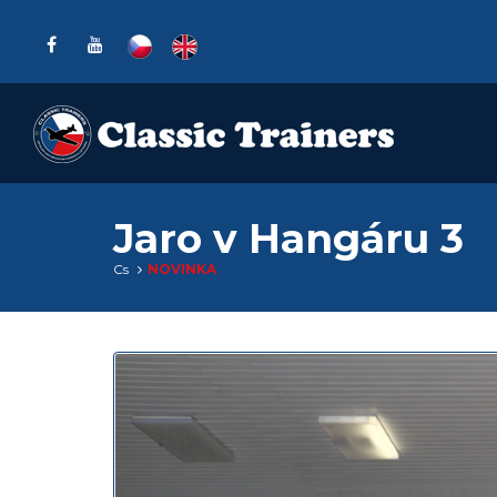
Jaro v Hangáru 3
Cs
NOVINKA