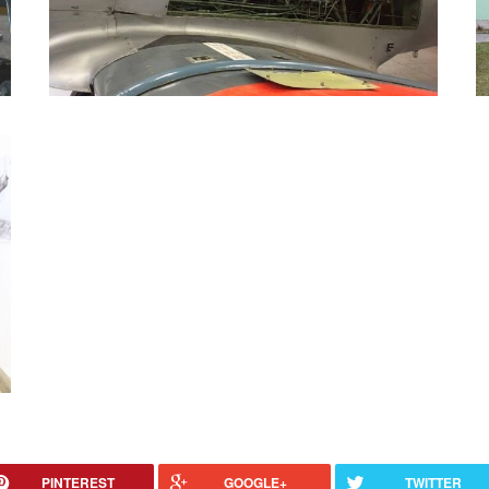
PINTEREST
GOOGLE+
TWITTER