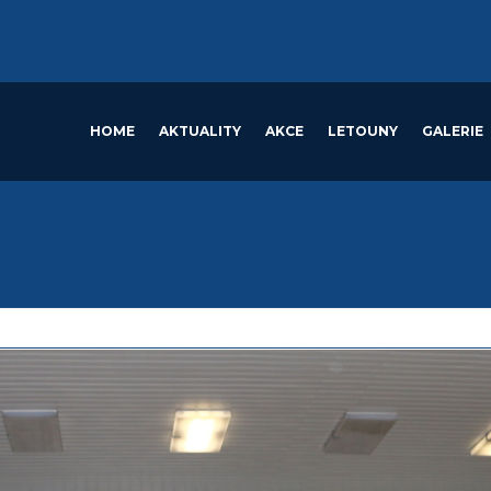
HOME
AKTUALITY
AKCE
LETOUNY
GALERIE