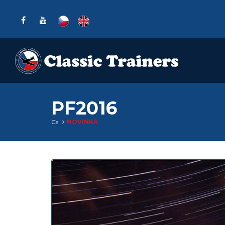
PF2016
Cs
NOVINKA