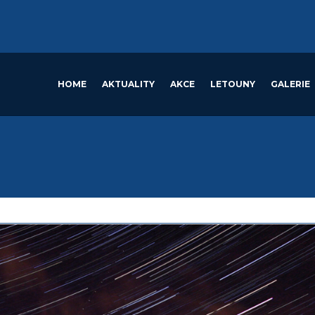
HOME
AKTUALITY
AKCE
LETOUNY
GALERIE