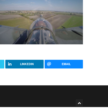
LINKEDIN
EMAIL