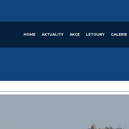
HOME
AKTUALITY
AKCE
LETOUNY
GALERIE