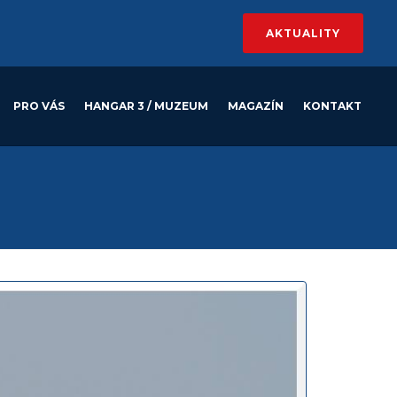
AKTUALITY
PRO VÁS
HANGAR 3 / MUZEUM
MAGAZÍN
KONTAKT